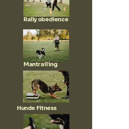
Rally obedience
Mantrailing
Hunde Fitness