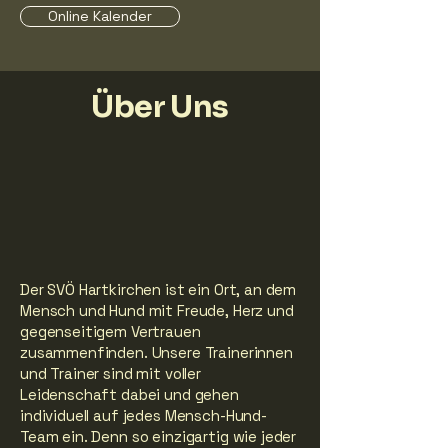
Online Kalender
Über Uns
Der SVÖ Hartkirchen ist ein Ort, an dem
Mensch und Hund mit Freude, Herz und
gegenseitigem Vertrauen
zusammenfinden. Unsere Trainerinnen
und Trainer sind mit voller
Leidenschaft dabei und gehen
individuell auf jedes Mensch-Hund-
Team ein. Denn so einzigartig wie jeder