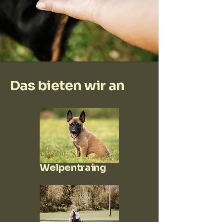
Das bieten wir an
Welpentraing