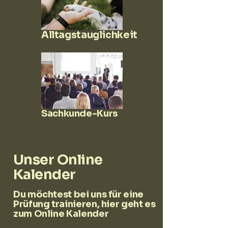
Alltagstauglichkeit
Sachkunde-Kurs
Unser Online
Kalender
Du möchtest bei uns für eine
Prüfung trainieren, hier geht es
zum Online Kalender