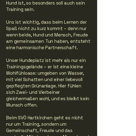
Hund ist, so besonders soll auch sein
Training sein.
Uns ist wichtig, dass beim Lernen der
Spaß nicht zu kurz kommt – denn nur
wenn beide, Hund und Mensch, Freude
am gemeinsamen Tun haben, entsteht
eine harmonische Partnerschaft.
Unser Hundeplatz ist mehr als nur ein
Trainingsgelände – er ist eine kleine
Wohlfühloase: umgeben von Wasser,
mit viel Schatten und einer liebevoll
gepflegten Grünanlage. Hier fühlen
sich Zwei- und Vierbeiner
gleichermaßen wohl, und es bleibt kein
Wunsch offen.
Beim SVÖ Hartkirchen geht es nicht
nur um Training, sondern um
Gemeinschaft, Freude und das