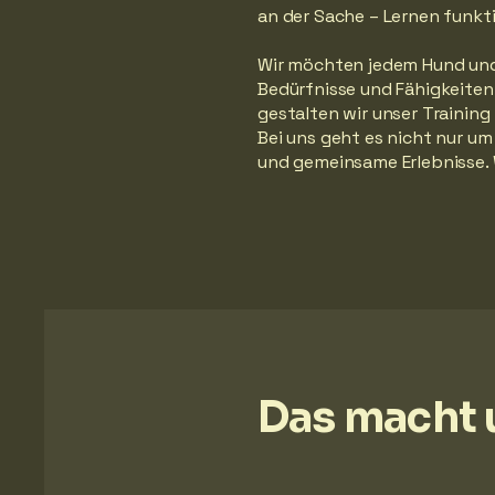
an der Sache – Lernen funkt
Wir möchten jedem Hund und 
Bedürfnisse und Fähigkeiten.
gestalten wir unser Training
Bei uns geht es nicht nur u
und gemeinsame Erlebnisse. 
Das macht 