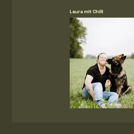
Laura mit Chilli