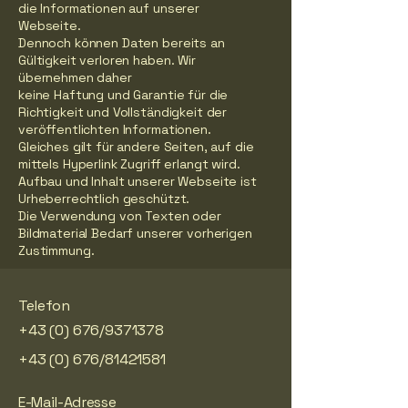
die Informationen auf unserer
Webseite.
Dennoch können Daten bereits an
Gültigkeit verloren haben. Wir
übernehmen daher
keine Haftung und Garantie für die
Richtigkeit und Vollständigkeit der
veröffentlichten Informationen.
Gleiches gilt für andere Seiten, auf die
mittels Hyperlink Zugriff erlangt wird.
Aufbau und Inhalt unserer Webseite ist
Urheberrechtlich geschützt.
Die Verwendung von Texten oder
Bildmaterial Bedarf unserer vorherigen
Zustimmung.
Telefon
+43 (0) 676/9371378
+43 (0) 676/81421581
E-Mail-Adresse